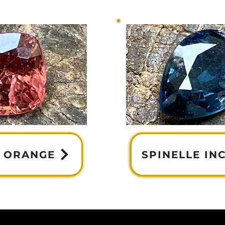
E ORANGE
SPINELLE IN