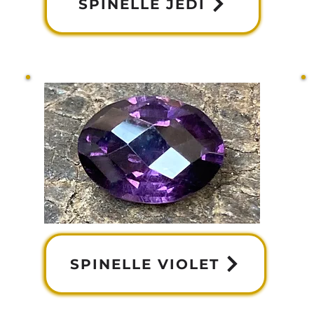
SPINELLE JEDI
SPINELLE VIOLET