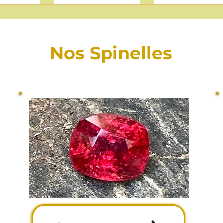
Nos Spinelles