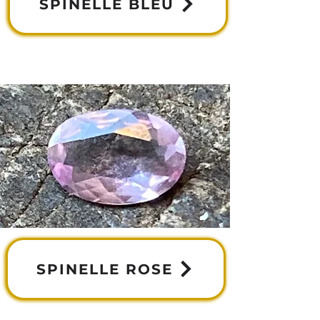
SPINELLE BLEU
SPINELLE ROSE