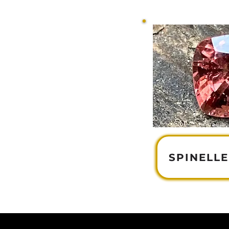
SPINELL