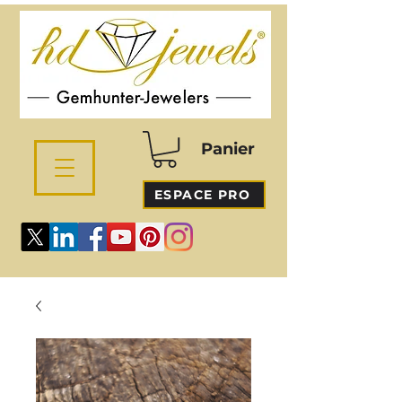
Panier
ESPACE PRO