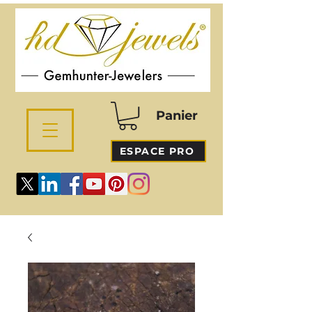
Panier
ESPACE PRO