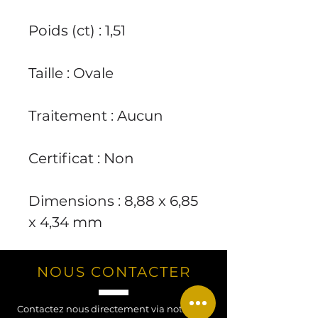
Poids (ct) : 1,51
Taille : Ovale
Traitement : Aucun
Certificat : Non
Dimensions : 8,88 x 6,85
x 4,34 mm
NOUS CONTACTER
Contactez nous directement via notre site