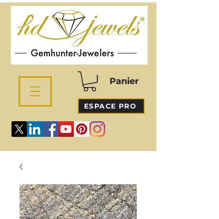
Panier
ESPACE PRO