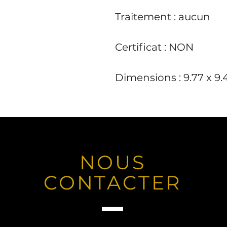
Traitement
: aucun
Certificat
: NON
Dimensions
: 9.77 x 9
NOUS
CONTACTER