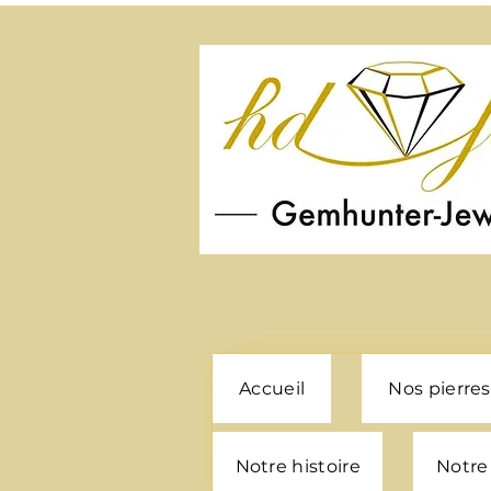
Accueil
Nos pierres
Notre histoire
Notre