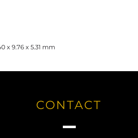
.40 x 9.76 x 5.31 mm
CONTACT