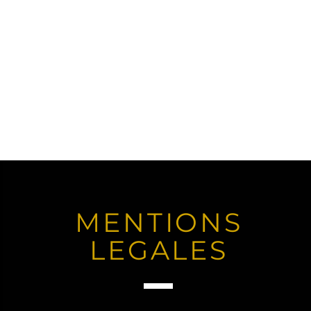
MENTIONS
LEGALES