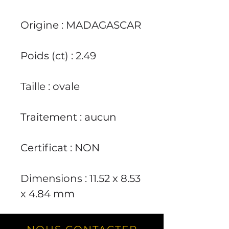
Origine
: MADAGASCAR
Poids (ct)
: 2.49
Taille
: ovale
Traitement
: aucun
Certificat
: NON
Dimensions
: 11.52 x 8.53
x 4.84 mm