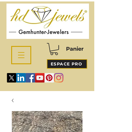
Panier
ESPACE PRO