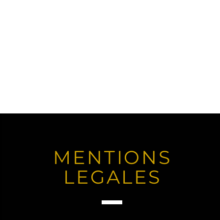
MENTIONS
LEGALES