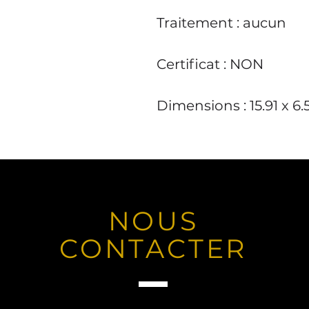
Traitement
: aucun
Certificat
: NON
Dimensions
: 15.91 x 6
NOUS
CONTACTER