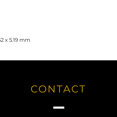
.52 x 5.19 mm
CONTACT