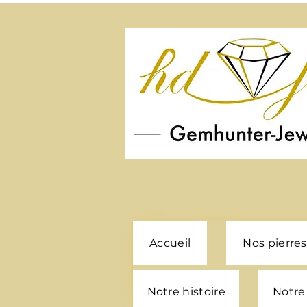
Accueil
Nos pierres
Notre histoire
Notre