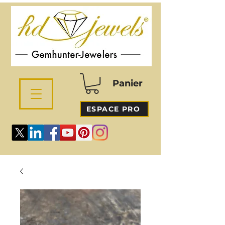
Panier
ESPACE PRO