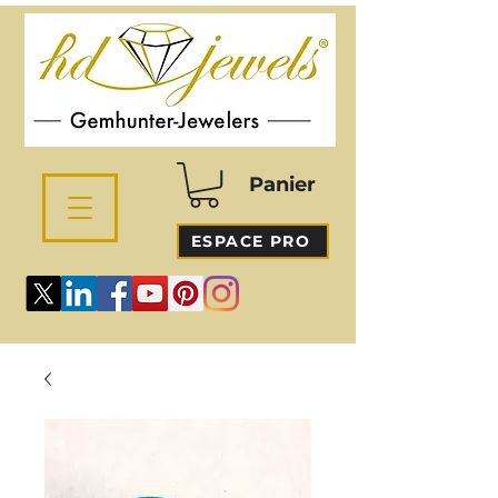
Panier
ESPACE PRO