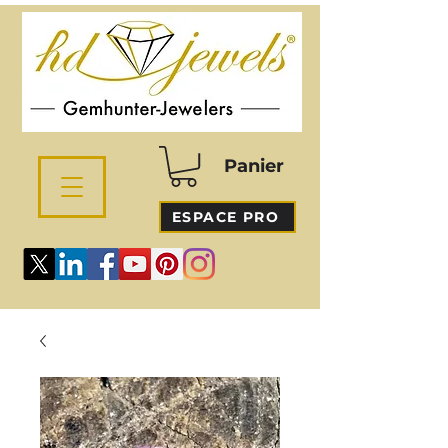
Panier
ESPACE PRO