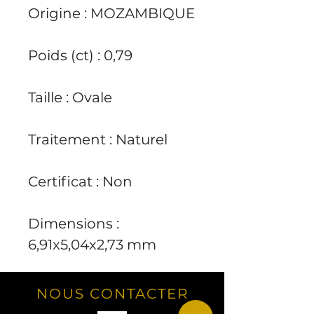
Origine : MOZAMBIQUE
Poids (ct) : 0,79
Taille : Ovale
Traitement : Naturel
Certificat : Non
Dimensions :
6,91x5,04x2,73 mm
NOUS CONTACTER