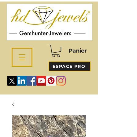
Panier
ESPACE PRO