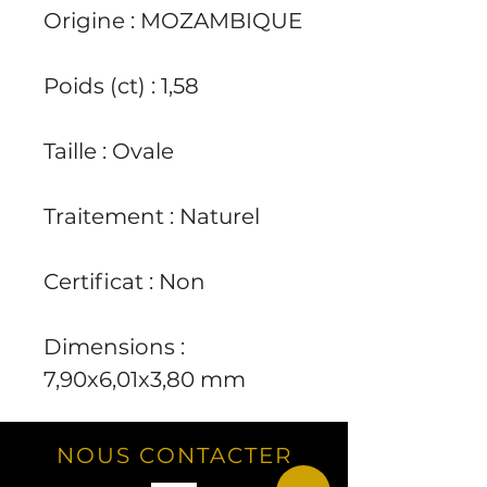
Origine : MOZAMBIQUE
Poids (ct) : 1,58
Taille : Ovale
Traitement : Naturel
Certificat : Non
Dimensions :
7,90x6,01x3,80 mm
NOUS CONTACTER