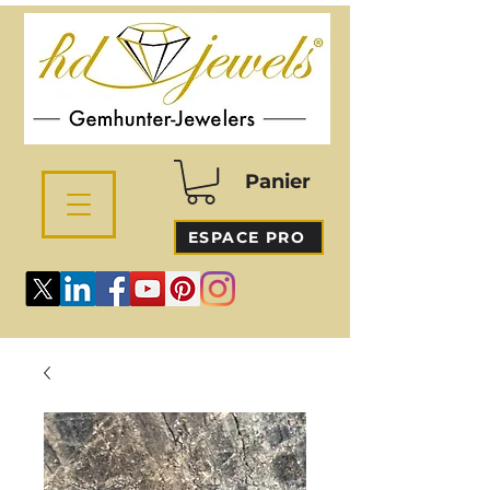
Panier
ESPACE PRO