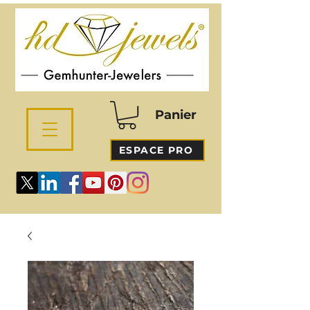
Panier
ESPACE PRO