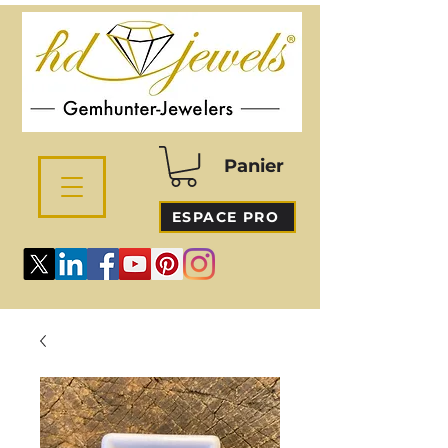
Panier
ESPACE PRO