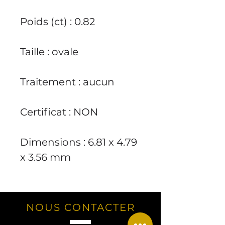
Poids (ct) : 0.82
Taille : ovale
Traitement : aucun
Certificat : NON
Dimensions : 6.81 x 4.79
x 3.56 mm
NOUS CONTACTER