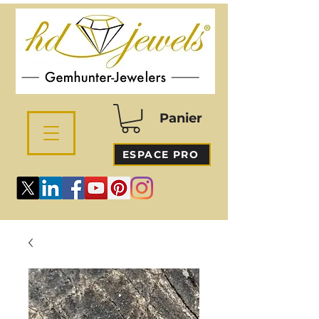
Panier
ESPACE PRO