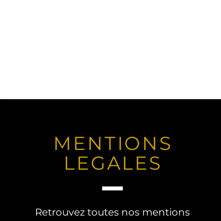
MENTIONS
LEGALES
Retrouvez toutes nos mentions