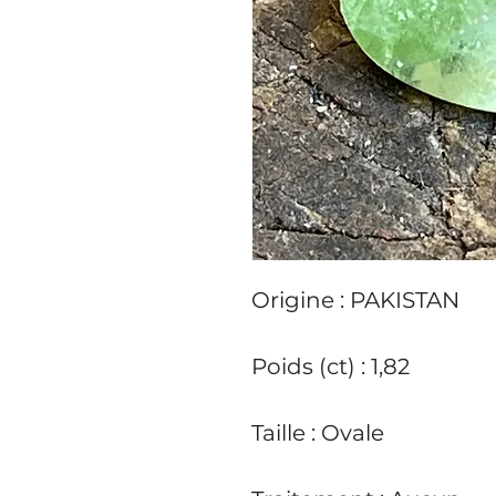
Origine : PAKISTAN
Poids (ct) : 1,82
Taille : Ovale