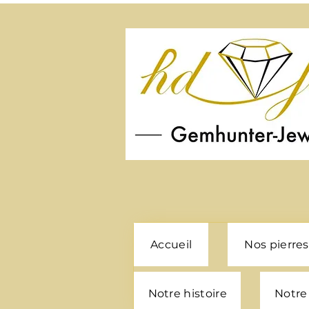
Accueil
Nos pierres
Notre histoire
Notre