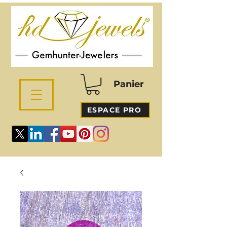
Panier
ESPACE PRO