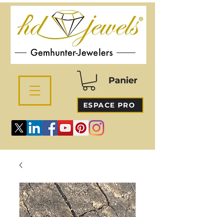
Panier
ESPACE PRO