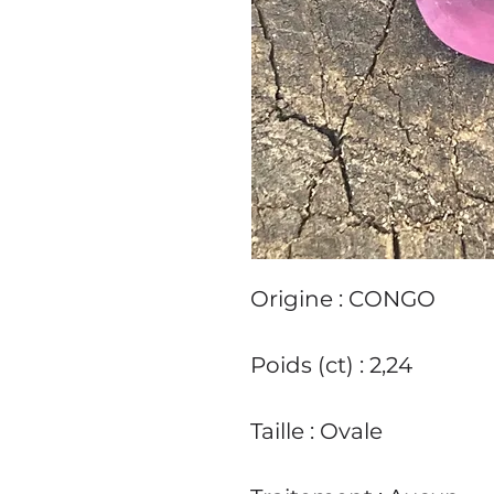
Origine : CONGO
Poids (ct) : 2,24
Taille : Ovale