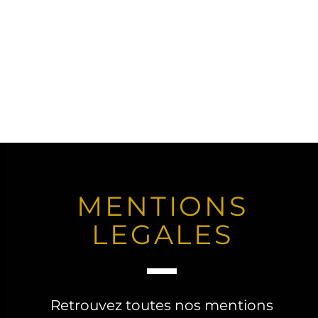
MENTIONS
LEGALES
Retrouvez toutes nos mentions