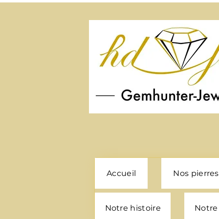
Accueil
Nos pierres
Notre histoire
Notre