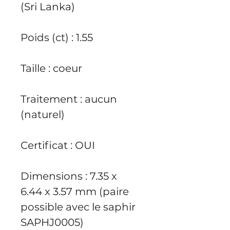
(Sri Lanka)
Poids (ct) : 1.55
Taille : coeur
Traitement : aucun
(naturel)
Certificat : OUI
Dimensions : 7.35 x
6.44 x 3.57 mm (paire
possible avec le saphir
SAPHJ0005)