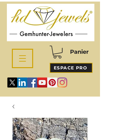
Panier
ESPACE PRO