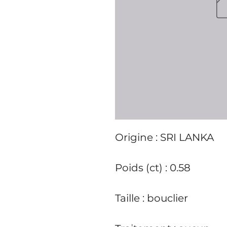
Origine : SRI LANKA
Poids (ct) : 0.58
Taille : bouclier