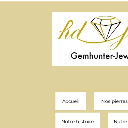
Accueil
Nos pierres
Notre histoire
Notre