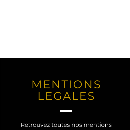
MENTIONS
LEGALES
Retrouvez toutes nos mentions