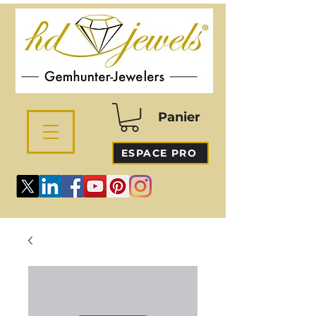
Panier
ESPACE PRO