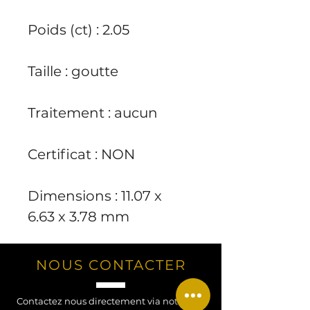
Poids (ct) : 2.05
Taille : goutte
Traitement : aucun
Certificat : NON
Dimensions : 11.07 x
6.63 x 3.78 mm
NOUS CONTACTER
Contactez nous directement via notre site