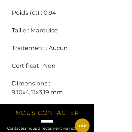
Poids (ct) : 0,94
Taille : Marquise
Traitement : Aucun
Certificat : Non
Dimensions :
9,10x4,51x3,19 mm
NOUS CONTACTER
Contactez nous directement via notre site