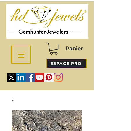
Panier
ESPACE PRO