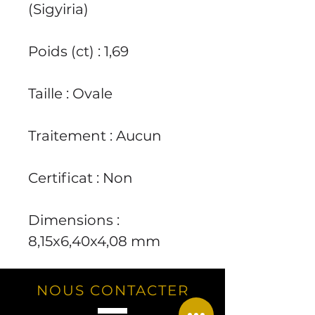
(Sigyiria)
Poids (ct) : 1,69
Taille : Ovale
Traitement : Aucun
Certificat : Non
Dimensions :
8,15x6,40x4,08 mm
NOUS CONTACTER