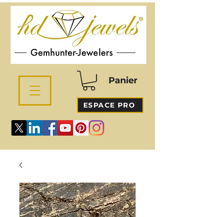
Panier
ESPACE PRO