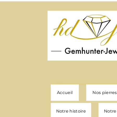
Accueil
Nos pierres
Notre histoire
Notre