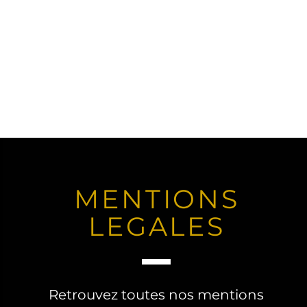
MENTIONS
LEGALES
Retrouvez toutes nos mentions