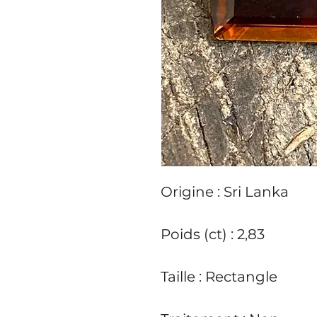
Origine : Sri Lanka
Poids (ct) : 2,83
Taille : Rectangle