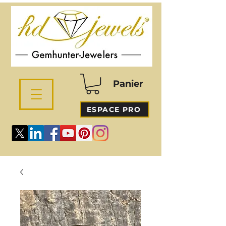
Panier
ESPACE PRO