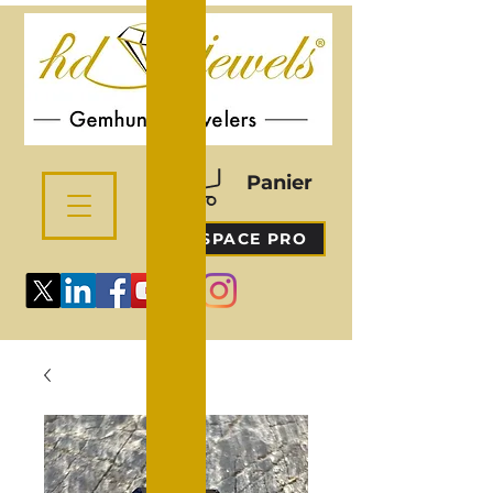
Panier
ESPACE PRO