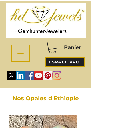
Panier
ESPACE PRO
Nos Opales d'Ethiopie