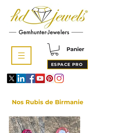
Panier
ESPACE PRO
Nos Rubis de Birmanie