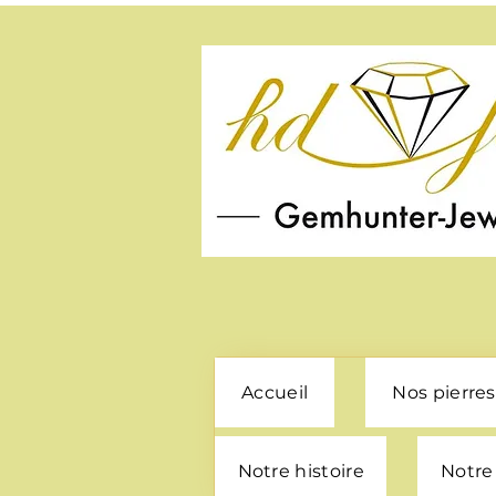
Accueil
Nos pierres
Notre histoire
Notre