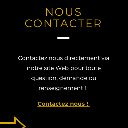
NOUS
CONTACTER
Contactez nous directement via
notre site Web pour toute
question, demande ou
renseignement !
Contactez nous !