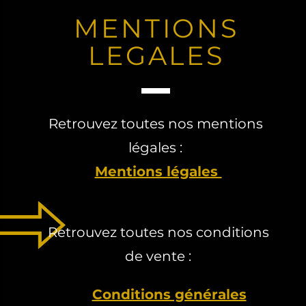
MENTIONS
LEGALES
Retrouvez toutes nos mentions
légales :
Mentions légales
Retrouvez toutes nos conditions
de vente :
Conditions générales