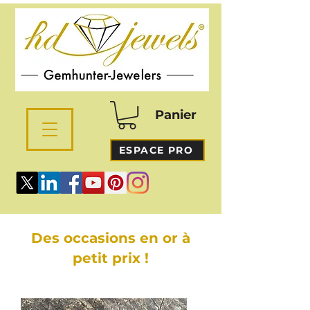
Panier
ESPACE PRO
Des occasions en or à
petit prix !